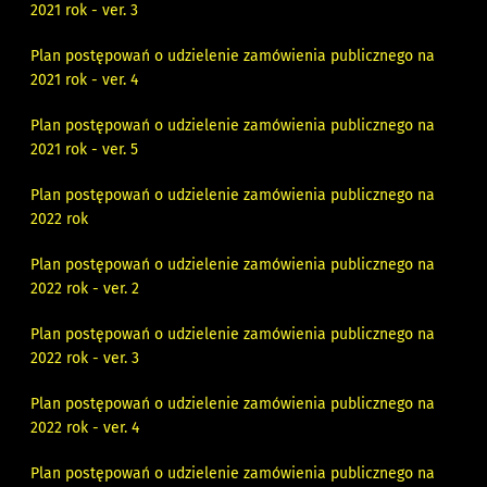
2021 rok - ver. 3
Plan postępowań o udzielenie zamówienia publicznego na
2021 rok - ver.
4
Plan postępowań o udzielenie zamówienia publicznego na
2021 rok - ver. 5
Plan postępowań o udzielenie zamówienia publicznego na
2022 rok
Plan postępowań o udzielenie zamówienia publicznego na
2022 rok - ver. 2
Plan postępowań o udzielenie zamówienia publicznego na
2022 rok - ver. 3
P
lan postępowań o udzielenie zamówienia publicznego na
2022 rok - ver. 4
Plan postępowań o udzielenie zamówienia publicznego na