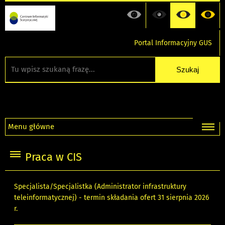
Portal Informacyjny GUS
Menu główne
Praca w CIS
Specjalista/Specjalistka (Administrator infrastruktury
teleinformatycznej) - termin składania ofert 31 sierpnia 2026
r.