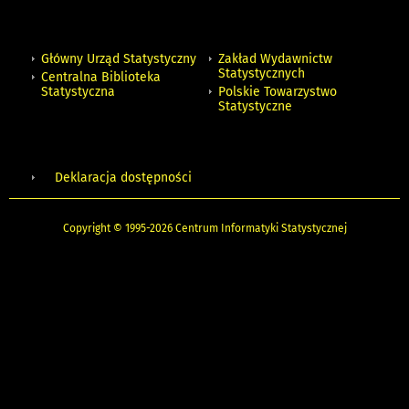
Główny Urząd Statystyczny
Zakład Wydawnictw
Statystycznych
Centralna Biblioteka
Statystyczna
Polskie Towarzystwo
Statystyczne
Deklaracja dostępności
Copyright © 1995-2026 Centrum Informatyki Statystycznej